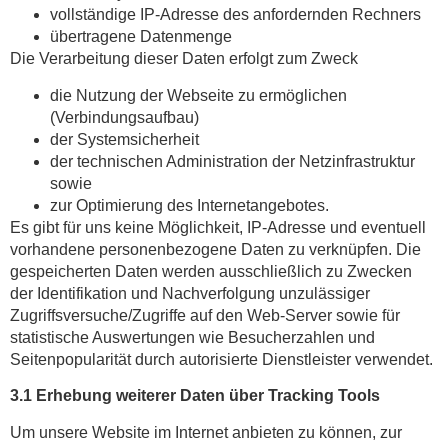
vollständige IP-Adresse des anfordernden Rechners
übertragene Datenmenge
Die Verarbeitung dieser Daten erfolgt zum Zweck
die Nutzung der Webseite zu ermöglichen
(Verbindungsaufbau)
der Systemsicherheit
der technischen Administration der Netzinfrastruktur
sowie
zur Optimierung des Internetangebotes.
Es gibt für uns keine Möglichkeit, IP-Adresse und eventuell
vorhandene personenbezogene Daten zu verknüpfen. Die
gespeicherten Daten werden ausschließlich zu Zwecken
der Identifikation und Nachverfolgung unzulässiger
Zugriffsversuche/Zugriffe auf den Web-Server sowie für
statistische Auswertungen wie Besucherzahlen und
Seitenpopularität durch autorisierte Dienstleister verwendet.
3.1 Erhebung weiterer Daten über Tracking Tools
Um unsere Website im Internet anbieten zu können, zur