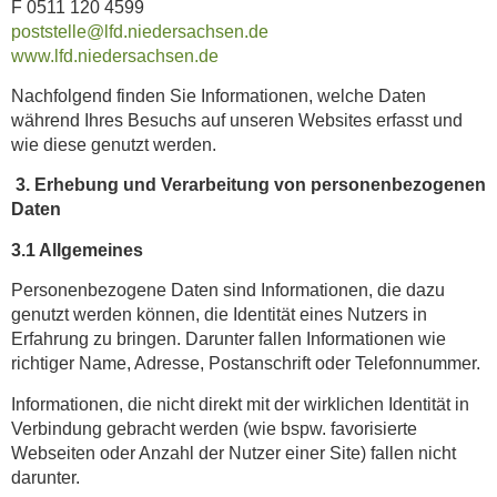
F 0511 120 4599
poststelle@lfd.niedersachsen.de
www.lfd.niedersachsen.de
Nachfolgend finden Sie Informationen, welche Daten
während Ihres Besuchs auf unseren Websites erfasst und
wie diese genutzt werden.
3.
Erhebung und Verarbeitung von personenbezogenen
Daten
3.1 Allgemeines
Personenbezogene Daten sind Informationen, die dazu
genutzt werden können, die Identität eines Nutzers in
Erfahrung zu bringen. Darunter fallen Informationen wie
richtiger Name, Adresse, Postanschrift oder Telefonnummer.
Informationen, die nicht direkt mit der wirklichen Identität in
Verbindung gebracht werden (wie bspw. favorisierte
Webseiten oder Anzahl der Nutzer einer Site) fallen nicht
darunter.