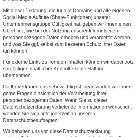
Mit dieser Erklärung, die für alle Domains und alle eigenen
Social Media Auftritte (Share-Funktionen) unserer
Unternehmensgruppe Gültigkeit hat, geben wir Ihnen einen
Überblick, wie bei der Nutzung unserer Internetseiten
personenbezogene Daten erhoben und verarbeitet werden
und was Sie ggf. selbst zum besseren Schutz Ihrer Daten
tun können.
Für externe Links zu fremden Inhalten können wir dabei trotz
sorgfältiger inhaltlicher Kontrolle keine Haftung
übernehmen.
Da Ihr Vertrauen uns sehr wichtig ist, beantworten wir Ihnen
gerne Fragen hinsichtlich der Verarbeitung Ihrer
personenbezogenen Daten. Wenn Sie zu dieser
Datenschutzerklärung vertiefende Informationen wünschen,
wenden Sie sich bitte jederzeit an unseren
Datenschutzbeauftragten.
Wir behalten uns vor, diese Datenschutzerklärung