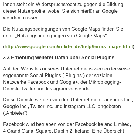
Ihnen steht ein Widerspruchsrecht zu gegen die Bildung
dieser Nutzerprofile, wobei Sie sich hierfür an Google
wenden müssen.
Die Nutzungsbedingungen von Google Maps finden Sie
unter „Nutzungsbedingungen von Google Maps“.
(
http://www.google.com/intl/de_de/help/terms_maps.html
)
3.3 Erhebung weiterer Daten über Social Plugins
Auf den Websites unseres Unternehmens werden teilweise
sogenannte Social Plugins („Plugins“) der sozialen
Netzwerke Facebook und Google+, der Mikroblogging-
Dienste Twitter und Instagram verwendet.
Diese Dienste werden von den Unternehmen Facebook Inc.,
Google Inc., Twitter Inc. und Instagram LLC. angeboten
(„Anbieter“).
Facebook wird betrieben von der Facebook Ireland Limited,
4 Grand Canal Square, Dublin 2, Ireland. Eine Übersicht