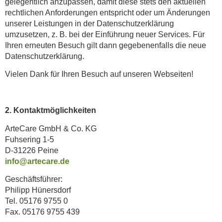
gelegentlich anzupassen, damit diese stets den aktuellen
rechtlichen Anforderungen entspricht oder um Änderungen
unserer Leistungen in der Datenschutzerklärung
umzusetzen, z. B. bei der Einführung neuer Services. Für
Ihren erneuten Besuch gilt dann gegebenenfalls die neue
Datenschutzerklärung.
Vielen Dank für Ihren Besuch auf unseren Webseiten!
2. Kontaktmöglichkeiten
ArteCare GmbH & Co. KG
Fuhsering 1-5
D-31226 Peine
info@artecare.de
Geschäftsführer:
Philipp Hünersdorf
Tel. 05176 9755 0
Fax. 05176 9755 439