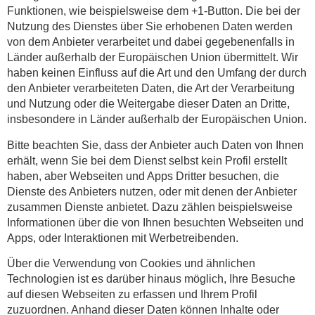
Funktionen, wie beispielsweise dem +1-Button. Die bei der
Nutzung des Dienstes über Sie erhobenen Daten werden
von dem Anbieter verarbeitet und dabei gegebenenfalls in
Länder außerhalb der Europäischen Union übermittelt. Wir
haben keinen Einfluss auf die Art und den Umfang der durch
den Anbieter verarbeiteten Daten, die Art der Verarbeitung
und Nutzung oder die Weitergabe dieser Daten an Dritte,
insbesondere in Länder außerhalb der Europäischen Union.
Bitte beachten Sie, dass der Anbieter auch Daten von Ihnen
erhält, wenn Sie bei dem Dienst selbst kein Profil erstellt
haben, aber Webseiten und Apps Dritter besuchen, die
Dienste des Anbieters nutzen, oder mit denen der Anbieter
zusammen Dienste anbietet. Dazu zählen beispielsweise
Informationen über die von Ihnen besuchten Webseiten und
Apps, oder Interaktionen mit Werbetreibenden.
Über die Verwendung von Cookies und ähnlichen
Technologien ist es darüber hinaus möglich, Ihre Besuche
auf diesen Webseiten zu erfassen und Ihrem Profil
zuzuordnen. Anhand dieser Daten können Inhalte oder