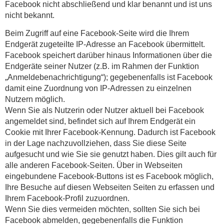
Facebook nicht abschließend und klar benannt und ist uns
nicht bekannt.
Beim Zugriff auf eine Facebook-Seite wird die Ihrem
Endgerät zugeteilte IP-Adresse an Facebook übermittelt.
Facebook speichert darüber hinaus Informationen über die
Endgeräte seiner Nutzer (z.B. im Rahmen der Funktion
„Anmeldebenachrichtigung“); gegebenenfalls ist Facebook
damit eine Zuordnung von IP-Adressen zu einzelnen
Nutzern möglich.
Wenn Sie als Nutzerin oder Nutzer aktuell bei Facebook
angemeldet sind, befindet sich auf Ihrem Endgerät ein
Cookie mit Ihrer Facebook-Kennung. Dadurch ist Facebook
in der Lage nachzuvollziehen, dass Sie diese Seite
aufgesucht und wie Sie sie genutzt haben. Dies gilt auch für
alle anderen Facebook-Seiten. Über in Webseiten
eingebundene Facebook-Buttons ist es Facebook möglich,
Ihre Besuche auf diesen Webseiten Seiten zu erfassen und
Ihrem Facebook-Profil zuzuordnen.
Wenn Sie dies vermeiden möchten, sollten Sie sich bei
Facebook abmelden, gegebenenfalls die Funktion