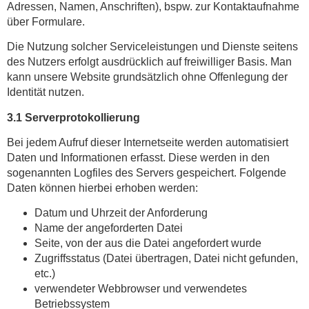
Adressen, Namen, Anschriften), bspw. zur Kontaktaufnahme
über Formulare.
Die Nutzung solcher Serviceleistungen und Dienste seitens
des Nutzers erfolgt ausdrücklich auf freiwilliger Basis. Man
kann unsere Website grundsätzlich ohne Offenlegung der
Identität nutzen.
3.1 Serverprotokollierung
Bei jedem Aufruf dieser Internetseite werden automatisiert
Daten und Informationen erfasst. Diese werden in den
sogenannten Logfiles des Servers gespeichert. Folgende
Daten können hierbei erhoben werden:
Datum und Uhrzeit der Anforderung
Name der angeforderten Datei
Seite, von der aus die Datei angefordert wurde
Zugriffsstatus (Datei übertragen, Datei nicht gefunden,
etc.)
verwendeter Webbrowser und verwendetes
Betriebssystem