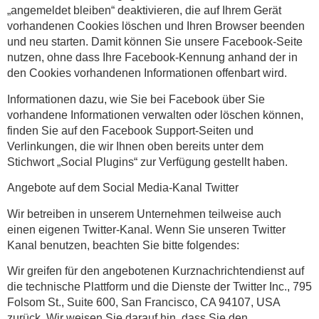
„angemeldet bleiben“ deaktivieren, die auf Ihrem Gerät
vorhandenen Cookies löschen und Ihren Browser beenden
und neu starten. Damit können Sie unsere Facebook-Seite
nutzen, ohne dass Ihre Facebook-Kennung anhand der in
den Cookies vorhandenen Informationen offenbart wird.
Informationen dazu, wie Sie bei Facebook über Sie
vorhandene Informationen verwalten oder löschen können,
finden Sie auf den Facebook Support-Seiten und
Verlinkungen, die wir Ihnen oben bereits unter dem
Stichwort „Social Plugins“ zur Verfügung gestellt haben.
Angebote auf dem Social Media-Kanal Twitter
Wir betreiben in unserem Unternehmen teilweise auch
einen eigenen Twitter-Kanal. Wenn Sie unseren Twitter
Kanal benutzen, beachten Sie bitte folgendes:
Wir greifen für den angebotenen Kurznachrichtendienst auf
die technische Plattform und die Dienste der Twitter Inc., 795
Folsom St., Suite 600, San Francisco, CA 94107, USA
zurück. Wir weisen Sie darauf hin, dass Sie den