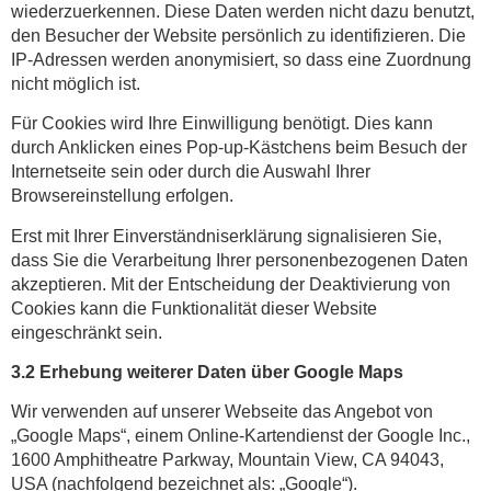
wiederzuerkennen. Diese Daten werden nicht dazu benutzt,
den Besucher der Website persönlich zu identifizieren. Die
IP-Adressen werden anonymisiert, so dass eine Zuordnung
nicht möglich ist.
Für Cookies wird Ihre Einwilligung benötigt. Dies kann
durch Anklicken eines Pop-up-Kästchens beim Besuch der
Internetseite sein oder durch die Auswahl Ihrer
Browsereinstellung erfolgen.
Erst mit Ihrer Einverständniserklärung signalisieren Sie,
dass Sie die Verarbeitung Ihrer personenbezogenen Daten
akzeptieren. Mit der Entscheidung der Deaktivierung von
Cookies kann die Funktionalität dieser Website
eingeschränkt sein.
3.2 Erhebung weiterer Daten über Google Maps
Wir verwenden auf unserer Webseite das Angebot von
„Google Maps“, einem Online-Kartendienst der Google Inc.,
1600 Amphitheatre Parkway, Mountain View, CA 94043,
USA (nachfolgend bezeichnet als: „Google“).