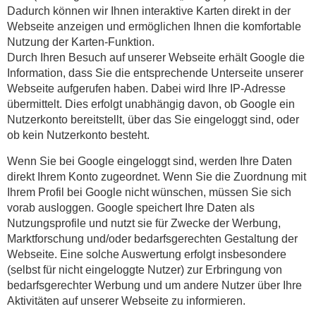
Dadurch können wir Ihnen interaktive Karten direkt in der
Webseite anzeigen und ermöglichen Ihnen die komfortable
Nutzung der Karten-Funktion.
Durch Ihren Besuch auf unserer Webseite erhält Google die
Information, dass Sie die entsprechende Unterseite unserer
Webseite aufgerufen haben. Dabei wird Ihre IP-Adresse
übermittelt. Dies erfolgt unabhängig davon, ob Google ein
Nutzerkonto bereitstellt, über das Sie eingeloggt sind, oder
ob kein Nutzerkonto besteht.
Wenn Sie bei Google eingeloggt sind, werden Ihre Daten
direkt Ihrem Konto zugeordnet. Wenn Sie die Zuordnung mit
Ihrem Profil bei Google nicht wünschen, müssen Sie sich
vorab ausloggen. Google speichert Ihre Daten als
Nutzungsprofile und nutzt sie für Zwecke der Werbung,
Marktforschung und/oder bedarfsgerechten Gestaltung der
Webseite. Eine solche Auswertung erfolgt insbesondere
(selbst für nicht eingeloggte Nutzer) zur Erbringung von
bedarfsgerechter Werbung und um andere Nutzer über Ihre
Aktivitäten auf unserer Webseite zu informieren.