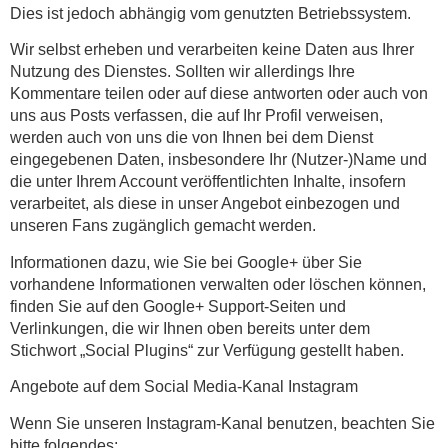
Dies ist jedoch abhängig vom genutzten Betriebssystem.
Wir selbst erheben und verarbeiten keine Daten aus Ihrer
Nutzung des Dienstes. Sollten wir allerdings Ihre
Kommentare teilen oder auf diese antworten oder auch von
uns aus Posts verfassen, die auf Ihr Profil verweisen,
werden auch von uns die von Ihnen bei dem Dienst
eingegebenen Daten, insbesondere Ihr (Nutzer-)Name und
die unter Ihrem Account veröffentlichten Inhalte, insofern
verarbeitet, als diese in unser Angebot einbezogen und
unseren Fans zugänglich gemacht werden.
Informationen dazu, wie Sie bei Google+ über Sie
vorhandene Informationen verwalten oder löschen können,
finden Sie auf den Google+ Support-Seiten und
Verlinkungen, die wir Ihnen oben bereits unter dem
Stichwort „Social Plugins“ zur Verfügung gestellt haben.
Angebote auf dem Social Media-Kanal Instagram
Wenn Sie unseren Instagram-Kanal benutzen, beachten Sie
bitte folgendes: