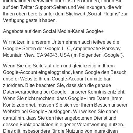
Informationen verwalten oder löschen können, finden Sie
auf den Twitter Support-Seiten und Verlinkungen, die wir
Ihnen oben bereits unter dem Stichwort „Social Plugins“ zur
Verfügung gestellt haben.
Angebote auf dem Social Media-Kanal Google+
Wir nutzen in unserem Unternehmen auch teilweise die
Google+ Seiten der Google LLC, Amphitheatre Parkway,
Mountain View, CA 94043, USA (im Folgenden „Google“).
Wenn Sie die Seite aufrufen und gleichzeitig in Ihrem
Google-Account eingeloggt sind, kann Google den Besuch
unserer Website Ihrem Google-Account unmittelbar
zuordnen. Bitte beachten Sie, dass sich die genaue
Datenverarbeitung bei Google+ unserer Kenntnis entzieht.
Wenn Sie nicht möchten, dass Google+ Ihre Daten Ihrem
Konto zuordnet, müssen Sie sich vor Ihrem Besuch unserer
Website bei Google+ ausloggen. Wir weisen Sie daher
darauf hin, dass Sie den hier angebotenen Dienst und
dessen Funktionalitäten in eigener Verantwortung nutzen.
Dies gilt insbesondere für die Nutzung von interaktiven