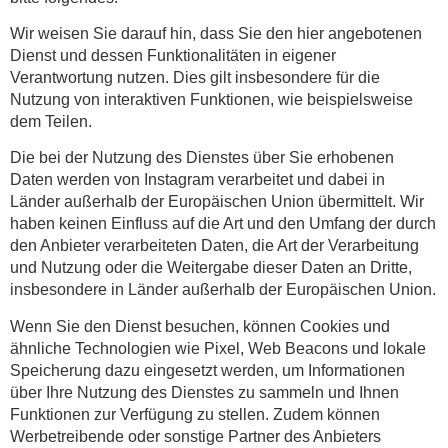
Wir weisen Sie darauf hin, dass Sie den hier angebotenen
Dienst und dessen Funktionalitäten in eigener
Verantwortung nutzen. Dies gilt insbesondere für die
Nutzung von interaktiven Funktionen, wie beispielsweise
dem Teilen.
Die bei der Nutzung des Dienstes über Sie erhobenen
Daten werden von Instagram verarbeitet und dabei in
Länder außerhalb der Europäischen Union übermittelt. Wir
haben keinen Einfluss auf die Art und den Umfang der durch
den Anbieter verarbeiteten Daten, die Art der Verarbeitung
und Nutzung oder die Weitergabe dieser Daten an Dritte,
insbesondere in Länder außerhalb der Europäischen Union.
Wenn Sie den Dienst besuchen, können Cookies und
ähnliche Technologien wie Pixel, Web Beacons und lokale
Speicherung dazu eingesetzt werden, um Informationen
über Ihre Nutzung des Dienstes zu sammeln und Ihnen
Funktionen zur Verfügung zu stellen. Zudem können
Werbetreibende oder sonstige Partner des Anbieters