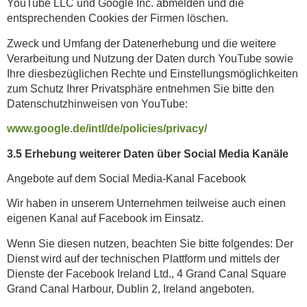
YouTube LLC und Google Inc. abmelden und die
entsprechenden Cookies der Firmen löschen.
Zweck und Umfang der Datenerhebung und die weitere
Verarbeitung und Nutzung der Daten durch YouTube sowie
Ihre diesbezüglichen Rechte und Einstellungsmöglichkeiten
zum Schutz Ihrer Privatsphäre entnehmen Sie bitte den
Datenschutzhinweisen von YouTube:
www.google.de/intl/de/policies/privacy/
3.5 Erhebung weiterer Daten über Social Media Kanäle
Angebote auf dem Social Media-Kanal Facebook
Wir haben in unserem Unternehmen teilweise auch einen
eigenen Kanal auf Facebook im Einsatz.
Wenn Sie diesen nutzen, beachten Sie bitte folgendes: Der
Dienst wird auf der technischen Plattform und mittels der
Dienste der Facebook Ireland Ltd., 4 Grand Canal Square
Grand Canal Harbour, Dublin 2, Ireland angeboten.