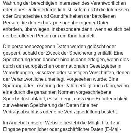
Wahrung der berechtigten Interessen des Verantwortlichen
oder eines Dritten erforderlich ist, sofern nicht die Interessen
oder Grundrechte und Grundfreiheiten der betroffenen
Person, die den Schutz personenbezogener Daten
erfordern, überwiegen, insbesondere dann, wenn es sich bei
der betroffenen Person um ein Kind handelt.
Die personenbezogenen Daten werden gelöscht oder
gesperrt, sobald der Zweck der Speicherung entfällt. Eine
Speicherung kann darüber hinaus dann erfolgen, wenn dies
durch den europäischen oder nationalen Gesetzgeber in
Verordnungen, Gesetzen oder sonstigen Vorschriften, denen
der Verantwortliche unterliegt, vorgesehen wurde. Eine
Sperrung oder Löschung der Daten erfolgt auch dann, wenn
eine durch die genannten Normen vorgeschriebene
Speicherfrist abläuft, es sei denn, dass eine Erforderlichkeit
zur weiteren Speicherung der Daten für einen
Vertragsabschluss oder eine Vertragserfüllung besteht.
Im Angebot unserer Website besteht die Möglichkeit zur
Eingabe persönlicher oder geschäftlicher Daten (E-Mail-