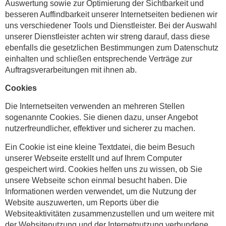
Auswertung sowie zur Optimierung der Sichtbarkeit und
besseren Auffindbarkeit unserer Internetseiten bedienen wir
uns verschiedener Tools und Dienstleister. Bei der Auswahl
unserer Dienstleister achten wir streng darauf, dass diese
ebenfalls die gesetzlichen Bestimmungen zum Datenschutz
einhalten und schließen entsprechende Verträge zur
Auftragsverarbeitungen mit ihnen ab.
Cookies
Die Internetseiten verwenden an mehreren Stellen
sogenannte Cookies. Sie dienen dazu, unser Angebot
nutzerfreundlicher, effektiver und sicherer zu machen.
Ein Cookie ist eine kleine Textdatei, die beim Besuch
unserer Webseite erstellt und auf Ihrem Computer
gespeichert wird. Cookies helfen uns zu wissen, ob Sie
unsere Webseite schon einmal besucht haben. Die
Informationen werden verwendet, um die Nutzung der
Website auszuwerten, um Reports über die
Websiteaktivitäten zusammenzustellen und um weitere mit
der Websitenutzung und der Internetnutzung verbundene