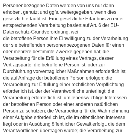
Personenbezogene Daten werden von uns nur dann
erhoben, genutzt und ggfs. weitergegeben, wenn dies
gesetzlich erlaubt ist. Eine gesetzliche Erlaubnis zu einer
entsprechenden Verarbeitung basiert auf Art. 6 der EU-
Datenschutz-Grundverordnung, weil
die betroffene Person ihre Einwilligung zu der Verarbeitung
der sie betreffenden personenbezogenen Daten für einen
oder mehrere bestimmte Zwecke gegeben hat; die
Verarbeitung für die Erfüllung eines Vertrags, dessen
Vertragspartei die betroffene Person ist, oder zur
Durchführung vorvertraglicher Maßnahmen erforderlich ist,
die auf Anfrage der betroffenen Person erfolgen; die
Verarbeitung zur Erfüllung einer rechtlichen Verpflichtung
erforderlich ist, der der Verantwortliche unterliegt; die
Verarbeitung erforderlich ist, um lebenswichtige Interessen
der betroffenen Person oder einer anderen natürlichen
Person zu schützen; die Verarbeitung für die Wahrnehmung
einer Aufgabe erforderlich ist, die im öffentlichen Interesse
liegt oder in Ausübung öffentlicher Gewalt erfolgt, die dem
Verantwortlichen übertragen wurde; die Verarbeitung zur