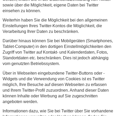
sowie über die Möglichkeit, eigene Daten bei Twitter
einsehen zu können.
Weiterhin haben Sie die Möglichkeit bei den allgemeinen
Einstellungen Ihres Twitter-Kontos die Möglichkeit, die
Verarbeitung Ihrer Daten zu beschränken.
Darüber hinaus können Sie bei Mobilgeräten (Smartphones,
Tablet-Computer) in den dortigen Einstellmöglichkeiten den
Zugriff von Twitter auf Kontakt- und Kalenderdaten, Fotos,
Standortdaten etc. beschränken. Dies ist jedoch abhängig
vom genutzten Betriebssystem.
Über in Webseiten eingebundene Twitter-Buttons oder -
Widgets und die Verwendung von Cookies ist es Twitter
möglich, Ihre Besuche auf diesen Webseiten zu erfassen
und Ihrem Twitter-Profil zuzuordnen. Anhand dieser Daten
können Inhalte oder Werbung auf Sie zugeschnitten
angeboten werden.
Informationen dazu, wie Sie bei Twitter über Sie vorhandene