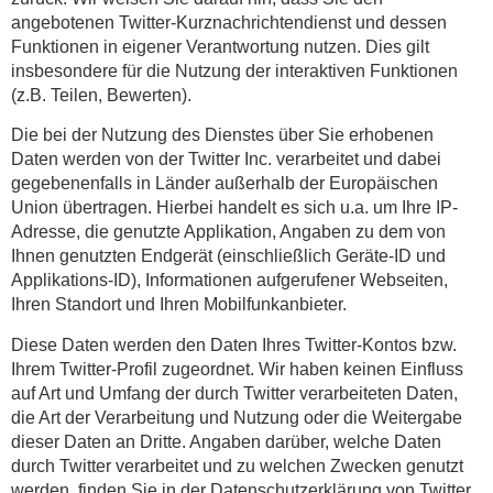
angebotenen Twitter-Kurznachrichtendienst und dessen
Funktionen in eigener Verantwortung nutzen. Dies gilt
insbesondere für die Nutzung der interaktiven Funktionen
(z.B. Teilen, Bewerten).
Die bei der Nutzung des Dienstes über Sie erhobenen
Daten werden von der Twitter Inc. verarbeitet und dabei
gegebenenfalls in Länder außerhalb der Europäischen
Union übertragen. Hierbei handelt es sich u.a. um Ihre IP-
Adresse, die genutzte Applikation, Angaben zu dem von
Ihnen genutzten Endgerät (einschließlich Geräte-ID und
Applikations-ID), Informationen aufgerufener Webseiten,
Ihren Standort und Ihren Mobilfunkanbieter.
Diese Daten werden den Daten Ihres Twitter-Kontos bzw.
Ihrem Twitter-Profil zugeordnet. Wir haben keinen Einfluss
auf Art und Umfang der durch Twitter verarbeiteten Daten,
die Art der Verarbeitung und Nutzung oder die Weitergabe
dieser Daten an Dritte. Angaben darüber, welche Daten
durch Twitter verarbeitet und zu welchen Zwecken genutzt
werden, finden Sie in der Datenschutzerklärung von Twitter