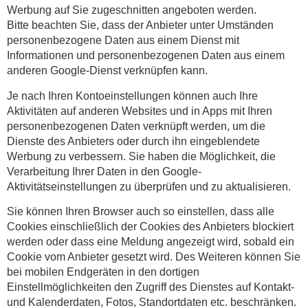
Werbung auf Sie zugeschnitten angeboten werden.
Bitte beachten Sie, dass der Anbieter unter Umständen
personenbezogene Daten aus einem Dienst mit
Informationen und personenbezogenen Daten aus einem
anderen Google-Dienst verknüpfen kann.
Je nach Ihren Kontoeinstellungen können auch Ihre
Aktivitäten auf anderen Websites und in Apps mit Ihren
personenbezogenen Daten verknüpft werden, um die
Dienste des Anbieters oder durch ihn eingeblendete
Werbung zu verbessern. Sie haben die Möglichkeit, die
Verarbeitung Ihrer Daten in den Google-
Aktivitätseinstellungen zu überprüfen und zu aktualisieren.
Sie können Ihren Browser auch so einstellen, dass alle
Cookies einschließlich der Cookies des Anbieters blockiert
werden oder dass eine Meldung angezeigt wird, sobald ein
Cookie vom Anbieter gesetzt wird. Des Weiteren können Sie
bei mobilen Endgeräten in den dortigen
Einstellmöglichkeiten den Zugriff des Dienstes auf Kontakt-
und Kalenderdaten, Fotos, Standortdaten etc. beschränken.