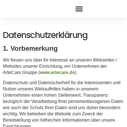
Datenschutz­erklärung
1. Vorbemerkung
Wir freuen uns über Ihr Interesse an unseren Webseiten /
Websites unserer Einrichtung, ein Unternehmen der
ArteCare Gruppe (
www.artecare.de
).
Datenschutz und Datensicherheit für die Interessenten und
Nutzer unseres Webauftrittes haben in unserem
Unternehmen einen hohen Stellenwert. Transparenz
bezüglich der Verarbeitung Ihrer personenbezogenen Daten
wie auch der Schutz Ihrer Daten sind uns daher besonders
wichtig. Wir betreiben die Website zum Zweck der
Bereitstellung von hilfreichen Informationen über unsere
Einrichtungen.