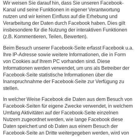
Wir weisen Sie darauf hin, dass Sie unseren Facebook-
Kanal und seine Funktionen in eigener Verantwortung
nutzen und wir keinen Einfluss auf die Erhebung und
Verarbeitung der Daten durch Facebook haben. Dies gilt
insbesondere für die Nutzung der interaktiven Funktionen
(z.B. Kommentieren, Teilen, Bewerten).
Beim Besuch unserer Facebook-Seite erfasst Facebook u.a.
Ihre IP-Adresse sowie weitere Informationen, die in Form
von Cookies auf Ihrem PC vorhanden sind. Diese
Informationen werden verwendet, um uns als Betreiber der
Facebook-Seite statistische Informationen über die
Inanspruchnahme der Facebook-Seite zur Verfügung zu
stellen.
In welcher Weise Facebook die Daten aus dem Besuch von
Facebook-Seiten für eigene Zwecke verwendet, in welchem
Umfang Aktivitäten auf der Facebook-Seite einzelnen
Nutzern zugeordnet werden, wie lange Facebook diese
Daten speichert und ob Daten aus einem Besuch der
Facebook-Seite an Dritte weitergegeben werden, wird von