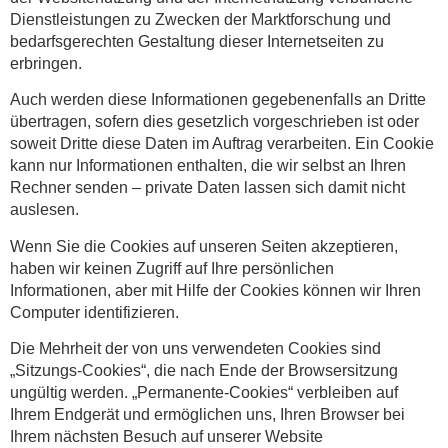
Dienstleistungen zu Zwecken der Marktforschung und
bedarfsgerechten Gestaltung dieser Internetseiten zu
erbringen.
Auch werden diese Informationen gegebenenfalls an Dritte
übertragen, sofern dies gesetzlich vorgeschrieben ist oder
soweit Dritte diese Daten im Auftrag verarbeiten. Ein Cookie
kann nur Informationen enthalten, die wir selbst an Ihren
Rechner senden – private Daten lassen sich damit nicht
auslesen.
Wenn Sie die Cookies auf unseren Seiten akzeptieren,
haben wir keinen Zugriff auf Ihre persönlichen
Informationen, aber mit Hilfe der Cookies können wir Ihren
Computer identifizieren.
Die Mehrheit der von uns verwendeten Cookies sind
„Sitzungs-Cookies“, die nach Ende der Browsersitzung
ungültig werden. „Permanente-Cookies“ verbleiben auf
Ihrem Endgerät und ermöglichen uns, Ihren Browser bei
Ihrem nächsten Besuch auf unserer Website