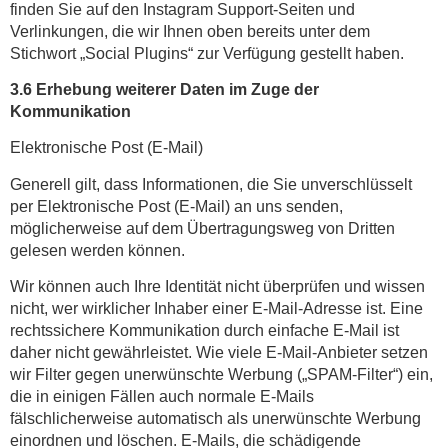
finden Sie auf den Instagram Support-Seiten und
Verlinkungen, die wir Ihnen oben bereits unter dem
Stichwort „Social Plugins“ zur Verfügung gestellt haben.
3.6 Erhebung weiterer Daten im Zuge der
Kommunikation
Elektronische Post (E-Mail)
Generell gilt, dass Informationen, die Sie unverschlüsselt
per Elektronische Post (E-Mail) an uns senden,
möglicherweise auf dem Übertragungsweg von Dritten
gelesen werden können.
Wir können auch Ihre Identität nicht überprüfen und wissen
nicht, wer wirklicher Inhaber einer E-Mail-Adresse ist. Eine
rechtssichere Kommunikation durch einfache E-Mail ist
daher nicht gewährleistet. Wie viele E-Mail-Anbieter setzen
wir Filter gegen unerwünschte Werbung („SPAM-Filter“) ein,
die in einigen Fällen auch normale E-Mails
fälschlicherweise automatisch als unerwünschte Werbung
einordnen und löschen. E-Mails, die schädigende