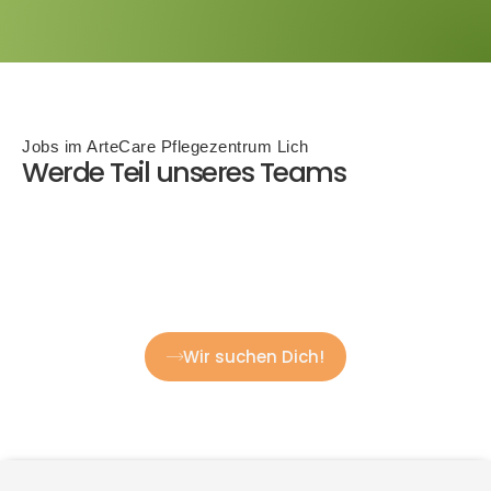
Jobs im ArteCare Pflegezentrum Lich
Werde Teil unseres Teams
Wir suchen Dich!