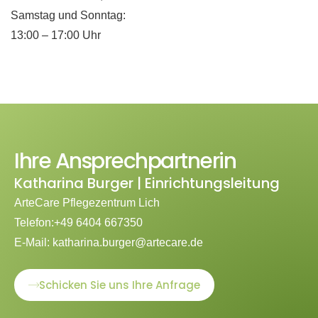
Samstag und Sonntag:
13:00 – 17:00 Uhr
Ihre Ansprechpartnerin
Katharina Burger | Einrichtungsleitung
ArteCare Pflegezentrum Lich
Telefon:+
49 6404 667350
E-Mail:
katharina.burger@artecare.de
Schicken Sie uns Ihre Anfrage