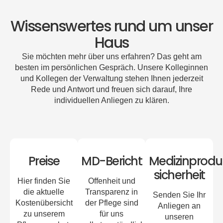
Wissenswertes rund um unser
Haus
Sie möchten mehr über uns erfahren? Das geht am
besten im persönlichen Gespräch. Unsere Kolleginnen
und Kollegen der Verwaltung stehen Ihnen jederzeit
Rede und Antwort und freuen sich darauf, Ihre
individuellen Anliegen zu klären.
Preise
MD-Bericht
Medizinprodu
sicherheit
Hier finden Sie
Offenheit und
die aktuelle
Transparenz in
Senden Sie Ihr
Kostenübersicht
der Pflege sind
Anliegen an
zu unserem
für uns
unseren