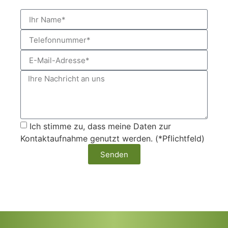
Ich stimme zu, dass meine Daten zur
Kontaktaufnahme genutzt werden. (*Pflichtfeld)
Senden