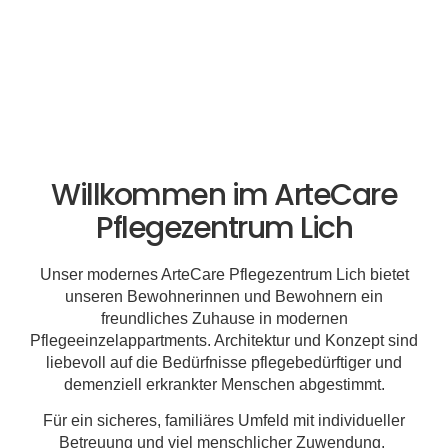
Willkommen im ArteCare
Pflegezentrum Lich
Unser modernes ArteCare Pflegezentrum Lich bietet
unseren Bewohnerinnen und Bewohnern ein
freundliches Zuhause in modernen
Pflegeeinzelappartments. Architektur und Konzept sind
liebevoll auf die Bedürfnisse pflegebedürftiger und
demenziell erkrankter Menschen abgestimmt.
Für ein sicheres, familiäres Umfeld mit individueller
Betreuung und viel menschlicher Zuwendung.