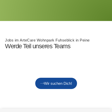
Jobs im ArteCare Wohnpark Fuhseblick in Peine
Werde Teil unseres Teams
Wir suchen Dich!