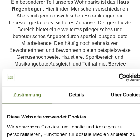
Ein besonderer Teil unseres Wohnparks ist das
Haus
Regenbogen
: Hier finden Menschen verschiedenen
Alters mit gerontopsychischen Erkrankungen ein
liebevoll gestaltetes, sicheres Zuhause. Der geschützte
Bereich bietet ein erweitertes pflegerisches und
betreuerisches Angebot durch speziell ausgebildete
Mitarbeitende. Den häufig noch sehr aktiven
Bewohnerinnen und Bewohnern bieten beispielsweise
Gemüsehochbeete, Haustiere, Sportbereich und
Musikangebote Ausgleich und Teilnahme.
Service
Wohnen
rundet das Angebot ab.
Zustimmung
Details
Über Cookie
Diese Webseite verwendet Cookies
Wir verwenden Cookies, um Inhalte und Anzeigen zu
personalisieren, Funktionen für soziale Medien anbieten zu