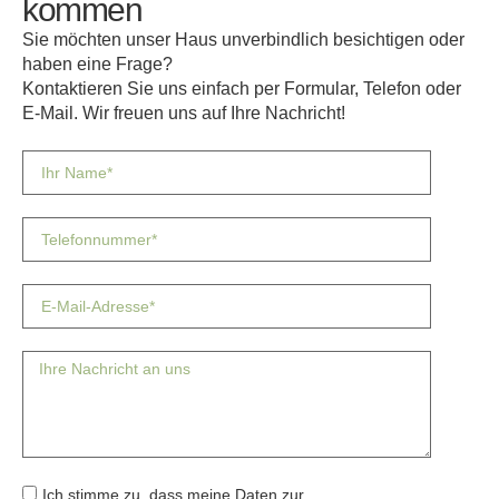
kommen
Sie möchten unser Haus unverbindlich besichtigen oder
haben eine Frage?
Kontaktieren Sie uns einfach per Formular, Telefon oder
E-Mail. Wir freuen uns auf Ihre Nachricht!
Ich stimme zu, dass meine Daten zur