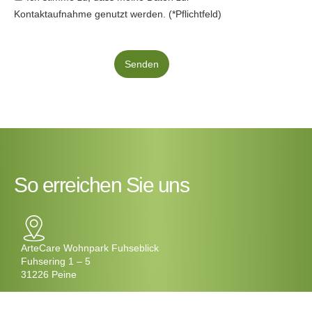
Kontaktaufnahme genutzt werden. (*Pflichtfeld)
Senden
So erreichen Sie uns
ArteCare Wohnpark Fuhseblick
Fuhsering 1 – 5
31226 Peine