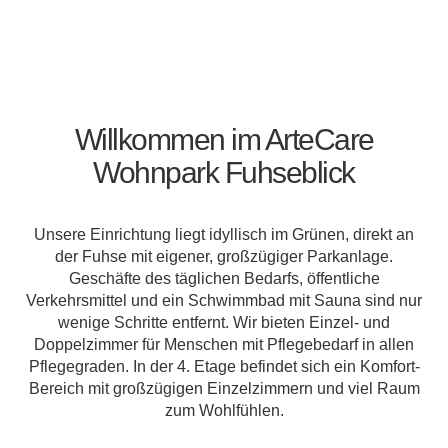
Willkommen im ArteCare
Wohnpark Fuhseblick
Unsere Einrichtung liegt idyllisch im Grünen, direkt an
der Fuhse mit eigener, großzügiger Parkanlage.
Geschäfte des täglichen Bedarfs, öffentliche
Verkehrsmittel und ein Schwimmbad mit Sauna sind nur
wenige Schritte entfernt. Wir bieten Einzel- und
Doppelzimmer für Menschen mit Pflegebedarf in allen
Pflegegraden. In der 4. Etage befindet sich ein Komfort-
Bereich mit großzügigen Einzelzimmern und viel Raum
zum Wohlfühlen.